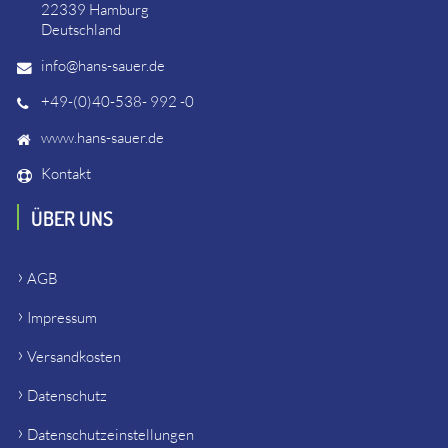
22339 Hamburg
Deutschland
info@hans-sauer.de
+49-(0)40-538- 992 -0
www.hans-sauer.de
Kontakt
ÜBER UNS
AGB
Impressum
Versandkosten
Datenschutz
Datenschutzeinstellungen