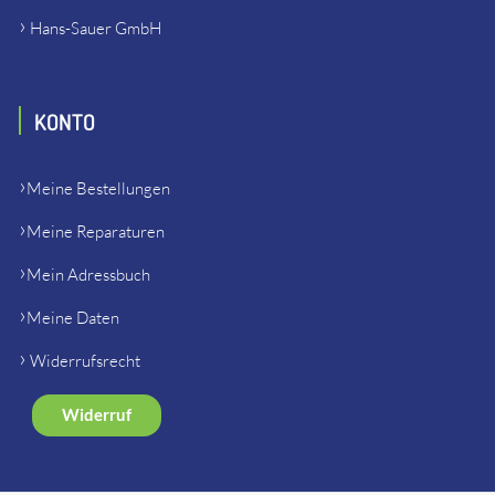
Hans-Sauer GmbH
KONTO
Meine Bestellungen
Meine Reparaturen
Mein Adressbuch
Meine Daten
Widerrufsrecht
Widerruf