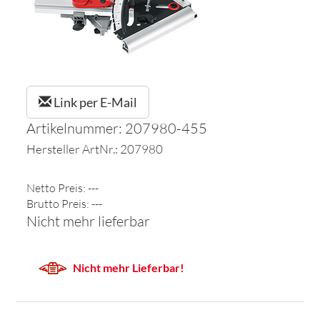
Link per E-Mail
Artikelnummer: 207980-455
Hersteller ArtNr.: 207980
Netto Preis: ---
Brutto Preis: ---
Nicht mehr lieferbar
Nicht mehr Lieferbar!