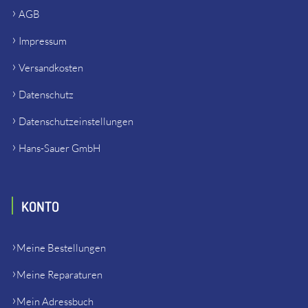
AGB
Impressum
Versandkosten
Datenschutz
Datenschutzeinstellungen
Hans-Sauer GmbH
KONTO
Meine Bestellungen
Meine Reparaturen
Mein Adressbuch