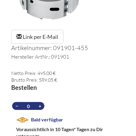
Link per E-Mail
Artikelnummer: 091901-455
Hersteller ArtNr.: 091901
Netto Preis: 495,00 €
Brutto Preis: 589,05 €
Bestellen
−
+
Bald verfügbar
Voraussichtlich in 10 Tagen*
Tagen zu Dir
unterwegs